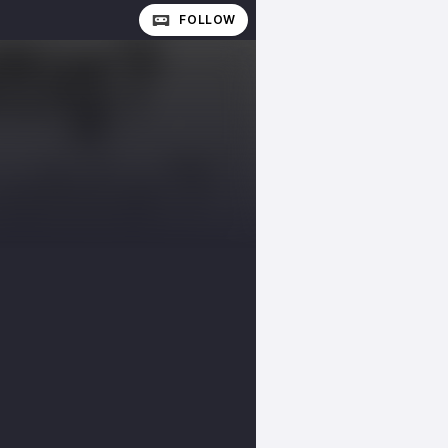
FOLLOW