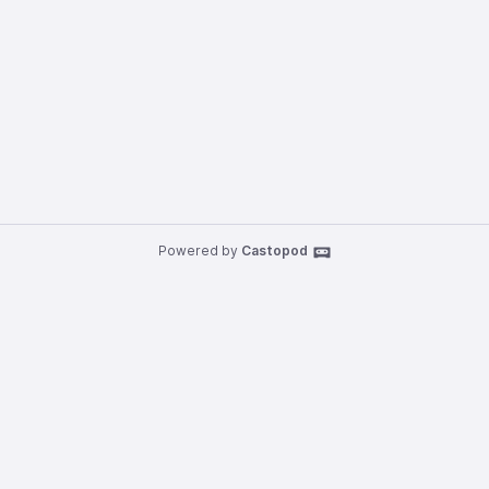
Powered by
Castopod